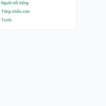
Người nổi tiếng
Tăng chiều cao
Tools