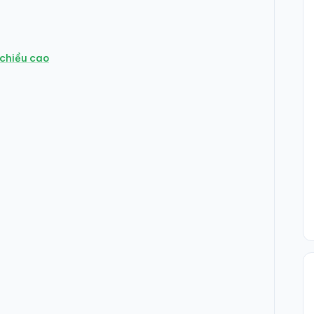
 chiều cao